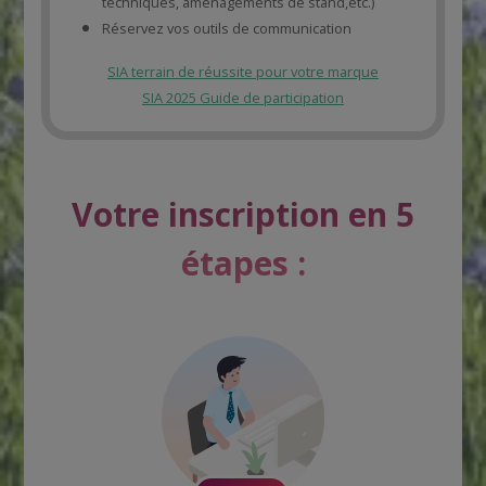
techniques, aménagements de stand,etc.)
Réservez vos outils de communication
SIA terrain de réussite pour votre marque
SIA 2025 Guide de participation
Votre inscription en 5
étapes :