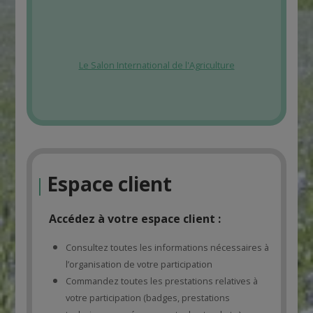
Le Salon International de l'Agriculture
Espace client
|
Accédez à votre espace client :
Consultez toutes les informations nécessaires à
l’organisation de votre participation
Commandez toutes les prestations relatives à
votre participation (badges, prestations