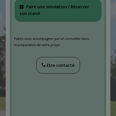
Faire une simulation / Réserver
son stand
Faites-vous accompagner par un conseiller dans
la préparation de votre projet :
Etre contacté